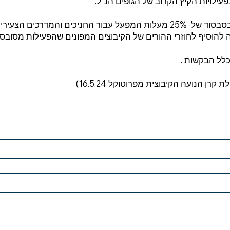
ילויות הקיץ הקרוב של הגופים הנ"ל.
צעירים מהקיבוצים המפונים.
להוסיף לחוזרי ההורים של הקיבוצים המפונים שהפעילות מסובס
כלל הבקשות .
ן הנועה הקיבוצית מפרוטוקל 16.5.24)