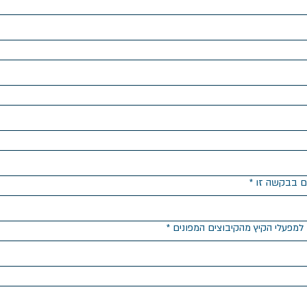
ים בבקשה זו
*
למפעלי הקיץ מהקיבוצים המפונים
*