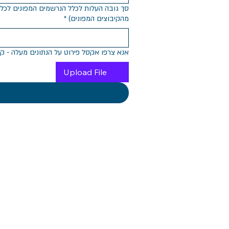
מהקיבוצים המפונים)
*
אנא צרפו אקסל פירוט על הנתונים מעלה - קבצים מצורפים
Upload File