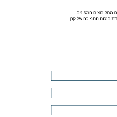
דת בזכות התמיכה של קרן