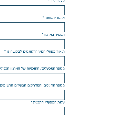
טלפון נייד
*
ארגון /תנועה
*
תפקיד בארגון
*
תיאור מפעלי הקיץ הרלוונטים לבקשה זו
*
מספר המפעלים/ התוכניות של הארגון הכלול
מספר החניכים והמדריכים הצעירים הרשומים 
עלות המפעל/ התכנית
*