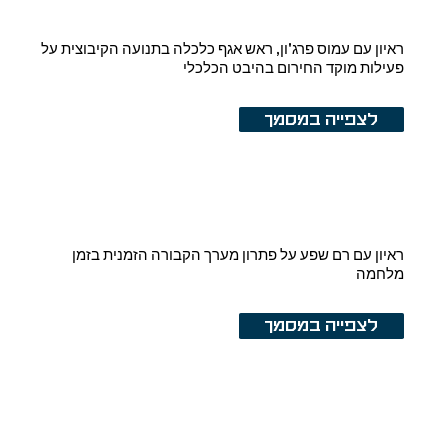
ראיון עם עמוס פרג'ון, ראש אגף כלכלה בתנועה הקיבוצית על
פעילות מוקד החירום בהיבט הכלכלי
לצפייה במסמך
ראיון עם רם שפע על פתרון מערך הקבורה הזמנית בזמן
מלחמה
לצפייה במסמך