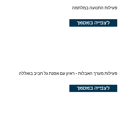
פעילות התנועה במלחמה
לצפייה במסמך
פעילות מערך האבלות - ראיון עם אסנת גל חביב בואללה
לצפייה במסמך