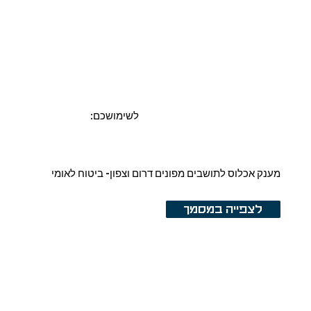
:לשימושכם
מענק אכלוס לתושבים מפונים דרום וצפון- ביטוח לאומי
לצפייה במסמך