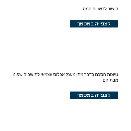
קישור לרשויות המס
לצפייה במסמך
טיוטת הסכם בדבר מתן מענק אכלוס עצמאי לתושבים שפונו
מבתיהם:
לצפייה במסמך