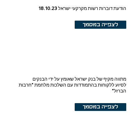
הודעת דוברות רשות מקרקעי ישראל 18.10.23
לצפייה במסמך
מתווה מקיף של בנק ישראל שאומץ על ידי הבנקים
לסיוע ללקוחות בהתמודדות עם השלכות מלחמת "חרבות
הברזל"
לצפייה במסמך