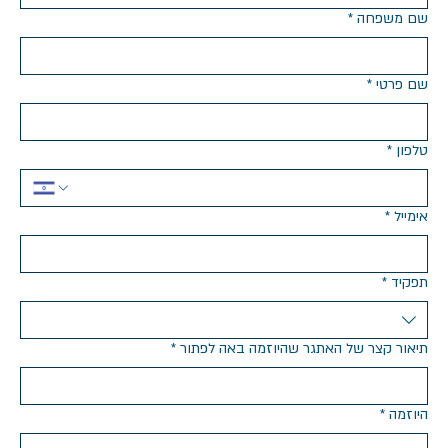
שם משפחה
*
שם פרטי
*
טלפון
*
אימייל
*
תפקיד
*
תיאור קצר של האתגר שהיוזמה באה לפתור
*
היוזמה
*