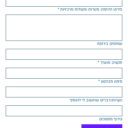
פירוט היוזמה: מטרות ופעולות מרכזיות
*
שותפים ביוזמה
תקציב מוערך
*
מימון מבוקש
*
הערות/דברים שחשוב לי להוסיף
צירוף מסמכים